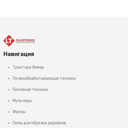
Навигация
Трактора Янмар
Почвообрабатывающая техника
Посевная техника
Мульчеры
Фрезы
Пилы для обрезки деревьев