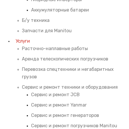
Аккумуляторные батареи
Б/у техника
Запчасти для Manitou
Услуги
Расточно-наплавные работы
Аренда телескопических погрузчиков
Перевозка спецтехники и негабаритных
грузов
Сервис и ремонт техники и оборудования
Сервис и ремонт JCB
Сервис и ремонт Yanmar
Сервис и ремонт генераторов
Сервис и ремонт погрузчиков Manitou