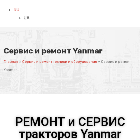
RU
UA
Сервис и ремонт Yanmar
Главная
»
Сервис и ремонт техники и оборудования
»
Сервис и ремонт
Yanmar
РЕМОНТ и СЕРВИС
тракторов Yanmar