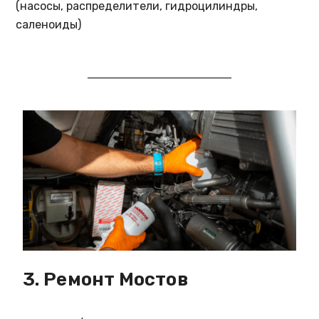
(насосы, распределители, гидроцилиндры,
саленоиды)
3. Ремонт Мостов