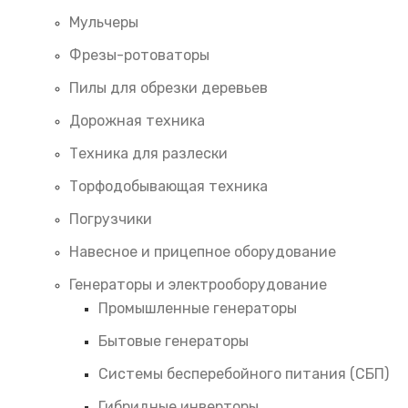
Мульчеры
Фрезы-ротоваторы
Пилы для обрезки деревьев
Дорожная техника
Техника для разлески
Торфодобывающая техника
Погрузчики
Навесное и прицепное оборудование
Генераторы и электрооборудование
Промышленные генераторы
Бытовые генераторы
Системы бесперебойного питания (СБП)
Гибридные инверторы