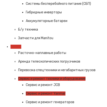
Системы бесперебойного питания (СБП)
Гибридные инверторы
Аккумуляторные батареи
Б/у техника
Запчасти для Manitou
Услуги
Расточно-наплавные работы
Аренда телескопических погрузчиков
Перевозка спецтехники и негабаритных грузов
Сервис и ремонт техники и оборудования
Сервис и ремонт JCB
Сервис и ремонт Yanmar
Сервис и ремонт генераторов