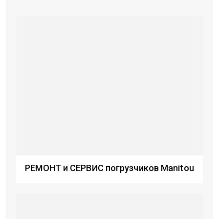
РЕМОНТ и СЕРВИС погрузчиков Manitou