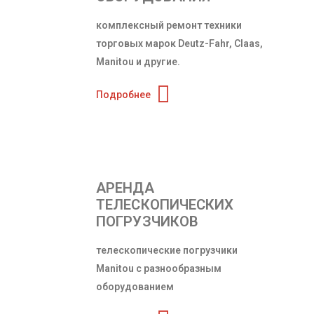
комплексный ремонт техники
торговых марок Deutz-Fahr, Claas,
Manitou и другие.
Подробнее
АРЕНДА
ТЕЛЕСКОПИЧЕСКИХ
ПОГРУЗЧИКОВ
телескопические погрузчики
Manitou с разнообразным
оборудованием