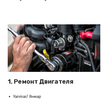
1. Ремонт Двигателя
Yanmar/ Янмар