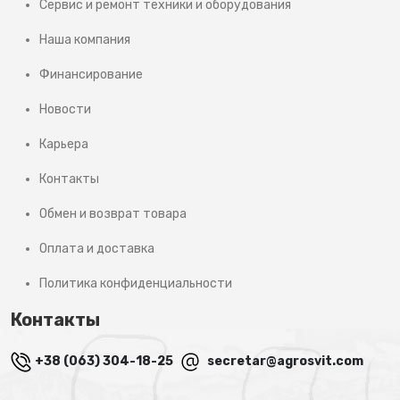
Сервис и ремонт техники и оборудования
Наша компания
Финансирование
Новости
Карьера
Контакты
Обмен и возврат товара
Оплата и доставка
Политика конфиденциальности
Контакты
+38 (063) 304-18-25
secretar@agrosvit.com