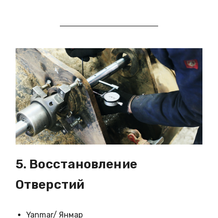
5. Восстановление
Отверстий
Yanmar/ Янмар