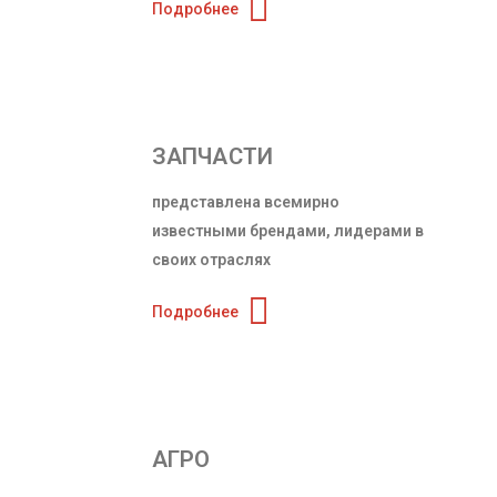
Подробнее
ЗАПЧАСТИ
представлена ​​всемирно
известными брендами, лидерами в
своих отраслях
Подробнее
АГРО