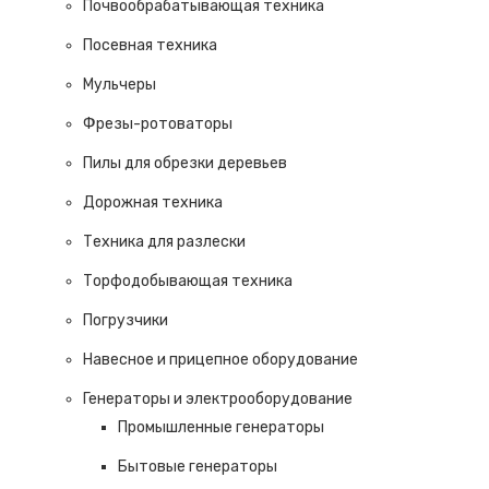
Почвообрабатывающая техника
Посевная техника
Мульчеры
Фрезы-ротоваторы
Пилы для обрезки деревьев
Дорожная техника
Техника для разлески
Торфодобывающая техника
Погрузчики
Навесное и прицепное оборудование
Генераторы и электрооборудование
Промышленные генераторы
Бытовые генераторы