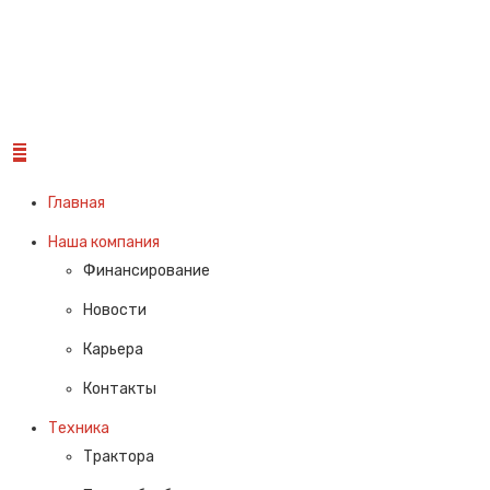
Главная
Наша компания
Финансирование
Новости
Карьера
Контакты
Техника
Трактора