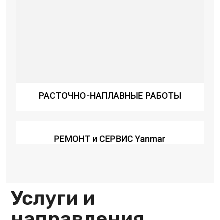
РАСТОЧНО-НАПЛАВНЫЕ РАБОТЫ
РЕМОНТ и СЕРВИС Yanmar
Услуги и
направления