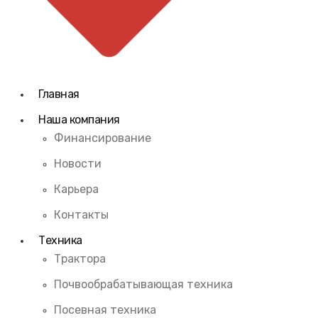
Главная
Наша компания
Финансирование
Новости
Карьера
Контакты
Техника
Трактора
Почвообрабатывающая техника
Посевная техника