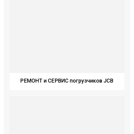
РЕМОНТ и СЕРВИС погрузчиков JCB