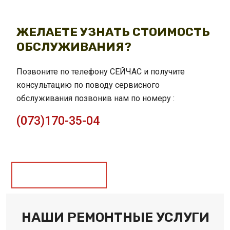
ЖЕЛАЕТЕ УЗНАТЬ СТОИМОСТЬ
ОБСЛУЖИВАНИЯ?
Позвоните по телефону СЕЙЧАС и получите
консультацию по поводу сервисного
обслуживания позвонив нам по номеру :
(073)170-35-04
Заказать услугу
НАШИ РЕМОНТНЫЕ УСЛУГИ