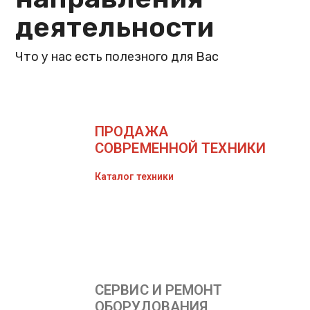
деятельности
Что у нас есть полезного для Вас
ПРОДАЖА
СОВРЕМЕННОЙ ТЕХНИКИ
Каталог техники
СЕРВИС И РЕМОНТ
ОБОРУДОВАНИЯ