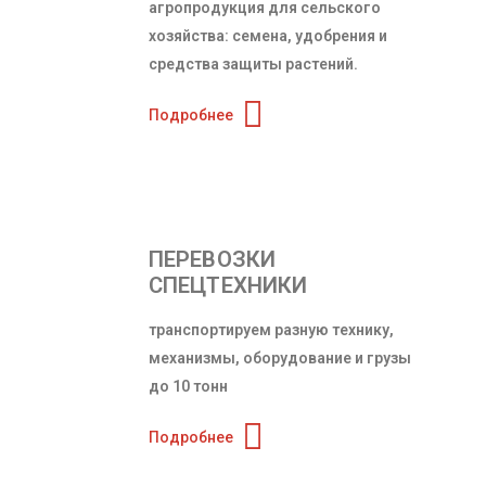
агропродукция для сельского
хозяйства: семена, удобрения и
средства защиты растений.
Подробнее
ПЕРЕВОЗКИ
СПЕЦТЕХНИКИ
транспортируем разную технику,
механизмы, оборудование и грузы
до 10 тонн
Подробнее