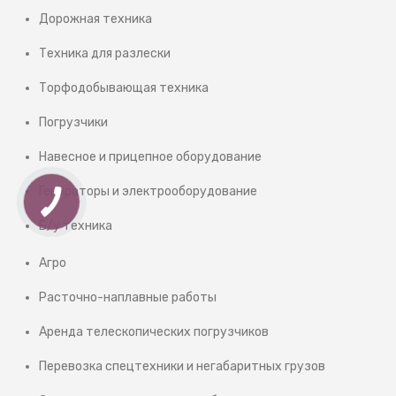
Дорожная техника
Техника для разлески
Торфодобывающая техника
Погрузчики
Навесное и прицепное оборудование
Генераторы и электрооборудование
Б/у техника
Агро
Расточно-наплавные работы
Аренда телескопических погрузчиков
Перевозка спецтехники и негабаритных грузов