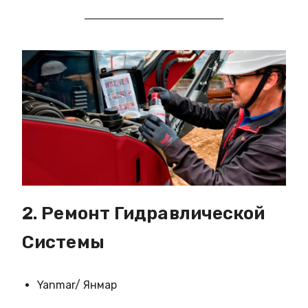
2. Ремонт Гидравлической
Системы
Yanmar/ Янмар