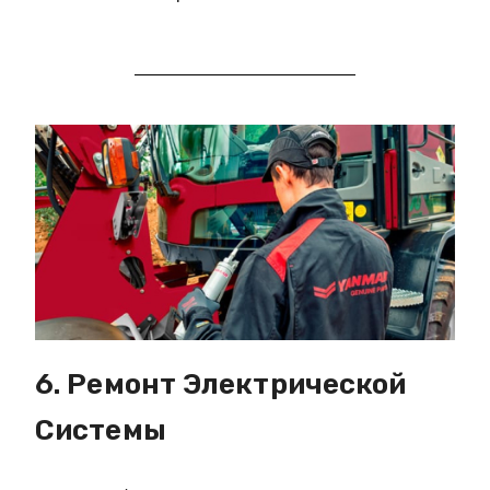
6. Ремонт Электрической
Системы