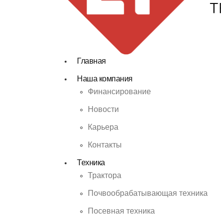
Главная
Наша компания
Финансирование
Новости
Карьера
Контакты
Техника
Трактора
Почвообрабатывающая техника
Посевная техника