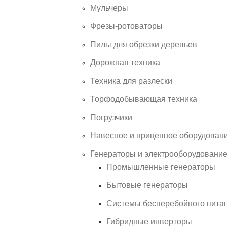
Мульчеры
Фрезы-ротоваторы
Пилы для обрезки деревьев
Дорожная техника
Техника для разлески
Торфодобывающая техника
Погрузчики
Навесное и прицепное оборудован
Генераторы и электрооборудовани
Промышленные генераторы
Бытовые генераторы
Системы бесперебойного пита
Гибридные инверторы