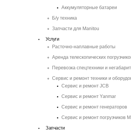
Аккумуляторные батареи
Б/у техника
Запчасти для Manitou
Услуги
Расточно-наплавные работы
Аренда телескопических погрузчико
Перевозка спецтехники и негабарит
Сервис и ремонт техники и оборуд
Сервис и ремонт JCB
Сервис и ремонт Yanmar
Сервис и ремонт генераторов
Сервис и ремонт погрузчиков M
Запчасти