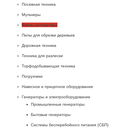
Посевная техника
Мульчеры
Фрезы-ротоваторы
Пилы для обрезки деревьев
Дорожная техника
Техника для разлески
Торфодобывающая техника
Погрузчики
Навесное и прицепное оборудование
Генераторы и электрооборудование
Промышленные генераторы
Бытовые генераторы
Системы бесперебойного питания (СБП)