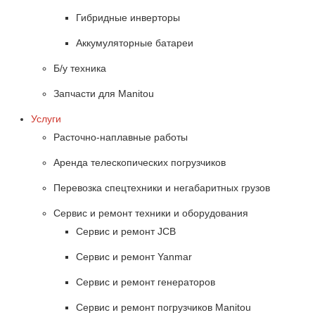
Гибридные инверторы
Аккумуляторные батареи
Б/у техника
Запчасти для Manitou
Услуги
Расточно-наплавные работы
Аренда телескопических погрузчиков
Перевозка спецтехники и негабаритных грузов
Сервис и ремонт техники и оборудования
Сервис и ремонт JCB
Сервис и ремонт Yanmar
Сервис и ремонт генераторов
Сервис и ремонт погрузчиков Manitou