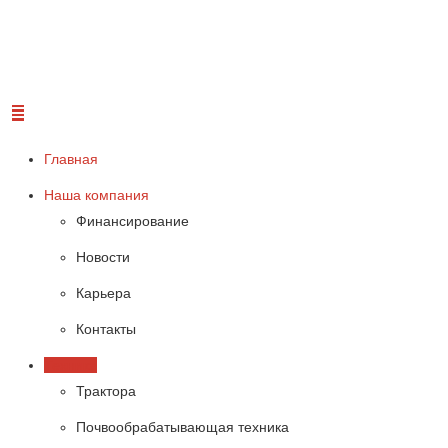
Главная
Наша компания
Финансирование
Новости
Карьера
Контакты
Техника
Трактора
Почвообрабатывающая техника