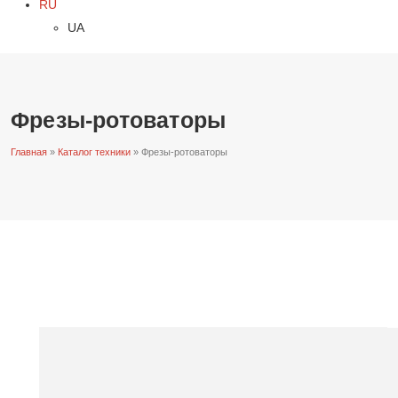
RU
UA
Фрезы-ротоваторы
Главная
»
Каталог техники
»
Фрезы-ротоваторы