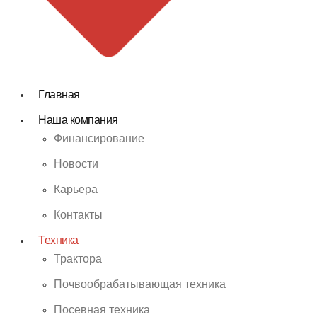
Главная
Наша компания
Финансирование
Новости
Карьера
Контакты
Техника
Трактора
Почвообрабатывающая техника
Посевная техника