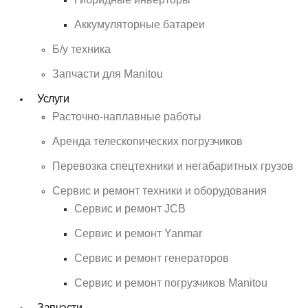
Аккумуляторные батареи
Б/у техника
Запчасти для Manitou
Услуги
Расточно-наплавные работы
Аренда телескопических погрузчиков
Перевозка спецтехники и негабаритных грузов
Сервис и ремонт техники и оборудования
Сервис и ремонт JCB
Сервис и ремонт Yanmar
Сервис и ремонт генераторов
Сервис и ремонт погрузчиков Manitou
Запчасти