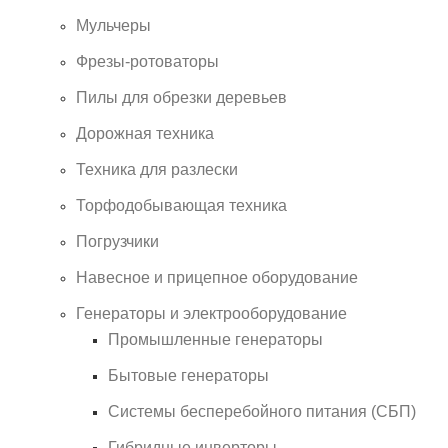
Мульчеры
Фрезы-ротоваторы
Пилы для обрезки деревьев
Дорожная техника
Техника для разлески
Торфодобывающая техника
Погрузчики
Навесное и прицепное оборудование
Генераторы и электрооборудование
Промышленные генераторы
Бытовые генераторы
Системы бесперебойного питания (СБП)
Гибридные инверторы