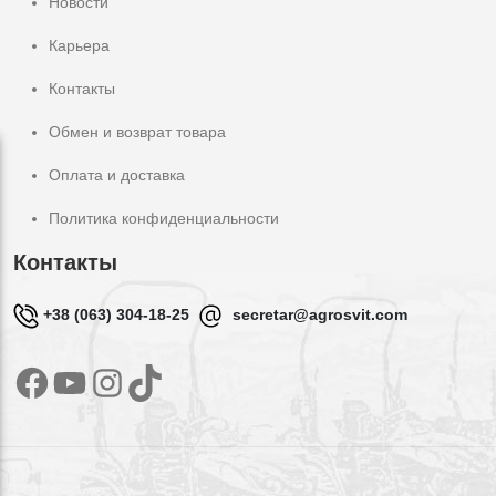
Новости
Карьера
Контакты
Обмен и возврат товара
Оплата и доставка
Политика конфиденциальности
Контакты
+38 (063) 304-18-25
secretar@agrosvit.com
Facebook
YouTube
Instagram
TikTok