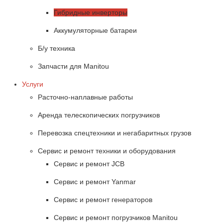
Гибридные инверторы
Аккумуляторные батареи
Б/у техника
Запчасти для Manitou
Услуги
Расточно-наплавные работы
Аренда телескопических погрузчиков
Перевозка спецтехники и негабаритных грузов
Сервис и ремонт техники и оборудования
Сервис и ремонт JCB
Сервис и ремонт Yanmar
Сервис и ремонт генераторов
Сервис и ремонт погрузчиков Manitou