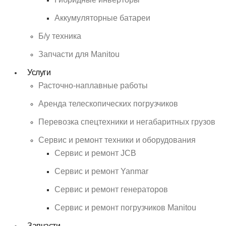
Аккумуляторные батареи
Б/у техника
Запчасти для Manitou
Услуги
Расточно-наплавные работы
Аренда телескопических погрузчиков
Перевозка спецтехники и негабаритных грузов
Сервис и ремонт техники и оборудования
Сервис и ремонт JCB
Сервис и ремонт Yanmar
Сервис и ремонт генераторов
Сервис и ремонт погрузчиков Manitou
Запчасти