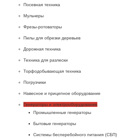
Посевная техника
Мульчеры
Фрезы-ротоваторы
Пилы для обрезки деревьев
Дорожная техника
Техника для разлески
Торфодобывающая техника
Погрузчики
Навесное и прицепное оборудование
Генераторы и электрооборудование
Промышленные генераторы
Бытовые генераторы
Системы бесперебойного питания (СБП)