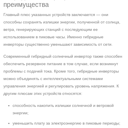
преимущества
Главный плюс указанных устройств заключается — они
способны сохранять излишки энергии, полученной от солнца,
ветра, генерирующих станций с последующим ее
использованием в пиковые часы. Именно гибридные
инверторы существенно уменьшают зависимость от сети.
Современный гибридный солнечный инвертор также способен
обеспечить резервное питание в том случае, если возникнут
проблемы с подачей тока. Кроме того, гибридные инверторы
можно объединять с интеллектуальными системами
управления энергией и регулировать уровень напряжения. К
другим плюсам этих устройств относятся:
способность накопить излишки солнечной и ветровой
энергии;
уменьшить плату за электроэнергию в пиковые периоды;