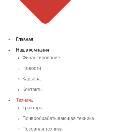
Главная
Наша компания
Финансирование
Новости
Карьера
Контакты
Техника
Трактора
Почвообрабатывающая техника
Посевная техника