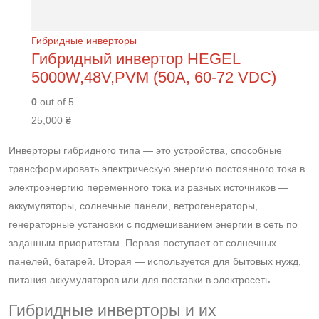
Гибридные инверторы
Гибридный инвертор HEGEL
5000W,48V,PVM (50А, 60-72 VDC)
0
out of 5
25,000
₴
Инверторы гибридного типа — это устройства, способные
трансформировать электрическую энергию постоянного тока в
электроэнергию переменного тока из разных источников —
аккумуляторы, солнечные панели, ветрогенераторы,
генераторные установки с подмешиванием энергии в сеть по
заданным приоритетам. Первая поступает от солнечных
панелей, батарей. Вторая — используется для бытовых нужд,
питания аккумуляторов или для поставки в электросеть.
Гибридные инверторы и их