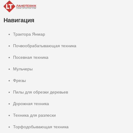
Навигация
Трактора Янмар
Почвообрабатывающая техника
Посевная техника
Мульчеры
Фрезы
Пилы для обрезки деревьев
Дорожная техника
Техника для разлески
Торфодобывающая техника