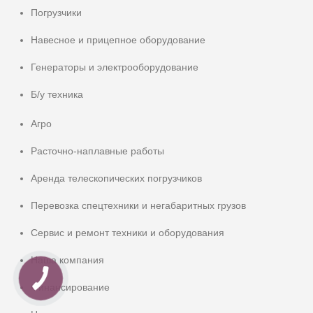
Погрузчики
Навесное и прицепное оборудование
Генераторы и электрооборудование
Б/у техника
Агро
Расточно-наплавные работы
Аренда телескопических погрузчиков
Перевозка спецтехники и негабаритных грузов
Сервис и ремонт техники и оборудования
Наша компания
Финансирование