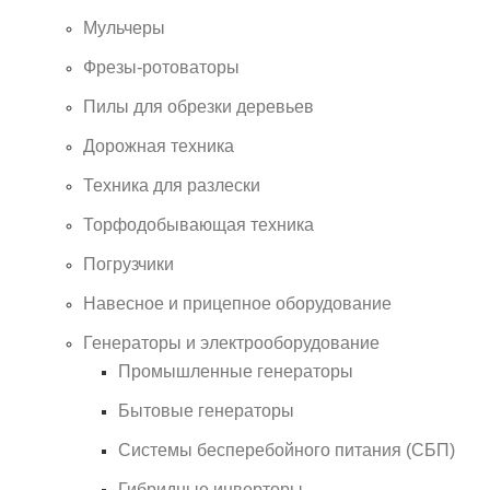
Мульчеры
Фрезы-ротоваторы
Пилы для обрезки деревьев
Дорожная техника
Техника для разлески
Торфодобывающая техника
Погрузчики
Навесное и прицепное оборудование
Генераторы и электрооборудование
Промышленные генераторы
Бытовые генераторы
Системы бесперебойного питания (СБП)
Гибридные инверторы