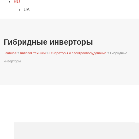
RU
UA
Гибридные инверторы
Главная
»
Каталог техники
»
Генераторы и электрооборудование
»
Гибридные
инверторы