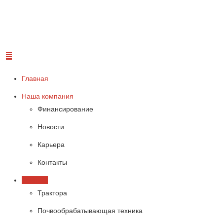
Главная
Наша компания
Финансирование
Новости
Карьера
Контакты
Техника
Трактора
Почвообрабатывающая техника