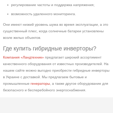
регулирование частоты и поддержка напряжения;
возможность удаленного мониторинга.
Они имеют низкий уровень шума во время эксплуатации, а это
существенный плюс, когда солнечные батареи установлены
возле жилых объектов.
Где купить гибридные инверторы?
Компания «Ландтехник»
предлагает широкий ассортимент
качественного оборудования от известных производителей. На
нашем сайте можно выгодно приобрести гибридные инверторы
в Украине с доставкой. Мы предлагаем бытовые и
промышленные
генераторы
, а также другое оборудование для
безопасного и бесперебойного энергоснабжения.