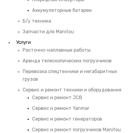
Аккумуляторные батареи
Б/у техника
Запчасти для Manitou
Услуги
Расточно-наплавные работы
Аренда телескопических погрузчиков
Перевозка спецтехники и негабаритных
грузов
Сервис и ремонт техники и оборудования
Сервис и ремонт JCB
Сервис и ремонт Yanmar
Сервис и ремонт генераторов
Сервис и ремонт погрузчиков Manitou