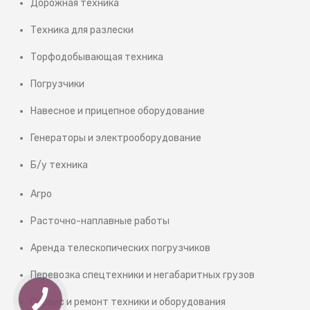
Дорожная техника
Техника для разлески
Торфодобывающая техника
Погрузчики
Навесное и прицепное оборудование
Генераторы и электрооборудование
Б/у техника
Агро
Расточно-наплавные работы
Аренда телескопических погрузчиков
Перевозка спецтехники и негабаритных грузов
Сервис и ремонт техники и оборудования