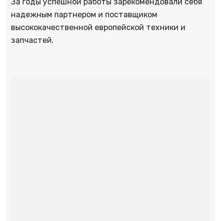
За годы успешной работы зарекомендовали себя
надежным партнером и поставщиком
высококачественной европейской техники и
запчастей.