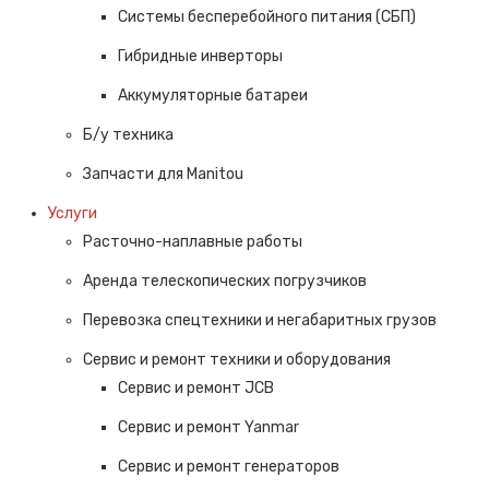
Системы бесперебойного питания (СБП)
Гибридные инверторы
Аккумуляторные батареи
Б/у техника
Запчасти для Manitou
Услуги
Расточно-наплавные работы
Аренда телескопических погрузчиков
Перевозка спецтехники и негабаритных грузов
Сервис и ремонт техники и оборудования
Сервис и ремонт JCB
Сервис и ремонт Yanmar
Сервис и ремонт генераторов