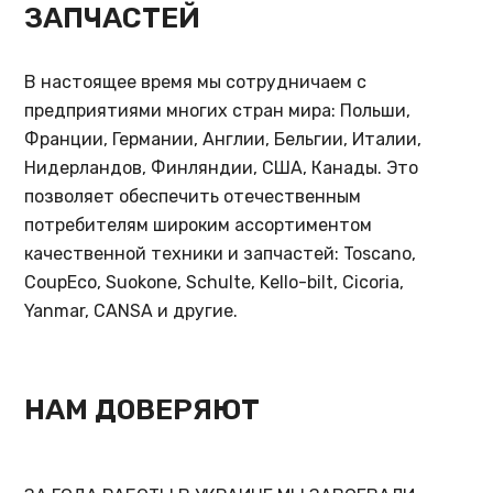
ЗАПЧАСТЕЙ
В настоящее время мы сотрудничаем с
предприятиями многих стран мира: Польши,
Франции, Германии, Англии, Бельгии, Италии,
Нидерландов, Финляндии, США, Канады.
Это
позволяет обеспечить отечественным
потребителям широким ассортиментом
качественной техники и запчастей: Toscano,
CoupEco, Suokone, Schulte, Kello-bilt, Cicoria,
Yanmar, CANSA и другие.
НАМ ДОВЕРЯЮТ