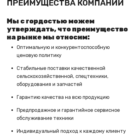
ПРЕИМУЩЕСТВА КОМПАНИИ
Мы с гордостью можем
утверждать, что преимущество
на рынке мы относим:
Оптимальную и конкурентоспособную
ценовую политику
Стабильные поставки качественной
сельскохозяйственной, спецтехники,
оборудования и запчастей
Гарантию качества на всю продукцию
Предпродажное и гарантийное сервисное
обслуживание техники
Индивидуальный подход к каждому клиенту