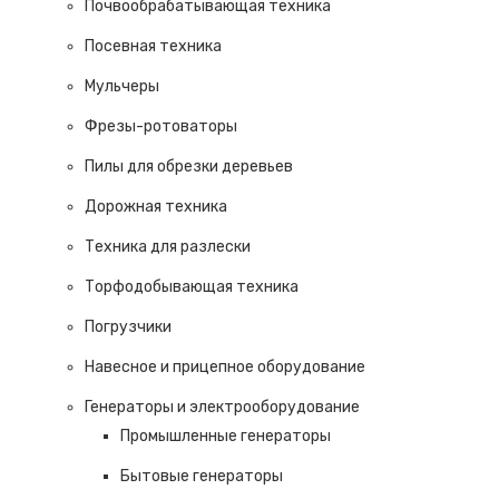
Почвообрабатывающая техника
Посевная техника
Мульчеры
Фрезы-ротоваторы
Пилы для обрезки деревьев
Дорожная техника
Техника для разлески
Торфодобывающая техника
Погрузчики
Навесное и прицепное оборудование
Генераторы и электрооборудование
Промышленные генераторы
Бытовые генераторы