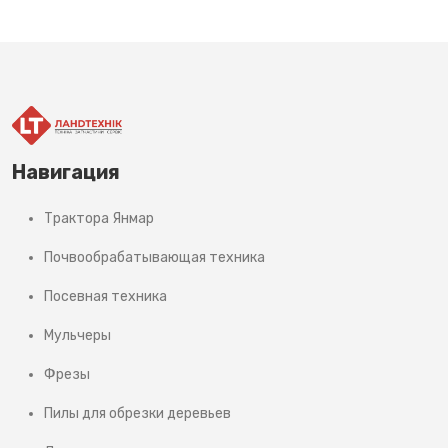
Навигация
Трактора Янмар
Почвообрабатывающая техника
Посевная техника
Мульчеры
Фрезы
Пилы для обрезки деревьев