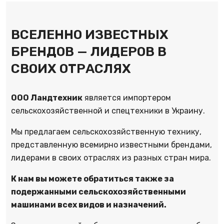
ВСЕЛЕННО ИЗВЕСТНЫХ
БРЕНДОВ — ЛИДЕРОВ В
СВОИХ ОТРАСЛЯХ
ООО Ландтехник
является импортером
сельскохозяйственной и спецтехники в Украину.
Мы предлагаем сельскохозяйственную технику,
представленную всемирно известными брендами,
лидерами в своих отраслях из разных стран мира.
К нам вы можете обратиться также за
подержанными сельскохозяйственными
машинами всех видов и назначений.