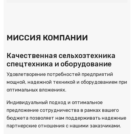
МИССИЯ КОМПАНИИ
Качественная сельхозтехника
спецтехника и оборудование
Удовлетворение потребностей предприятий
мощной, надежной техникой и оборудованием при
оптимальных вложениях.
Индивидуальный подход и оптимальное
предложение сотрудничества в рамках вашего
бюджета позволяет нам поддерживать надежные
партнерские отношения с нашими заказчиками.