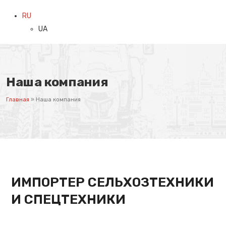
RU
UA
Наша компания
Главная
»
Наша компания
ИМПОРТЕР СЕЛЬХОЗТЕХНИКИ
И СПЕЦТЕХНИКИ