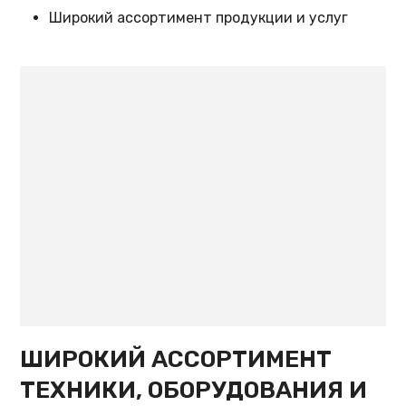
Широкий ассортимент продукции и услуг
ШИРОКИЙ АССОРТИМЕНТ
ТЕХНИКИ, ОБОРУДОВАНИЯ И