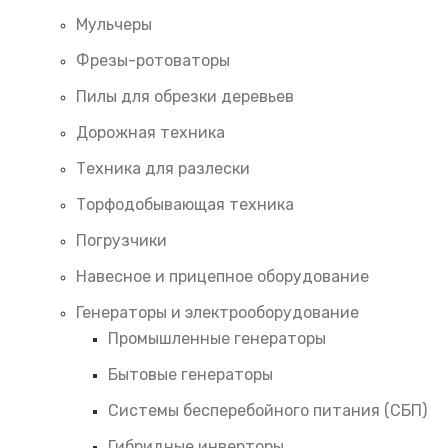
Мульчеры
Фрезы-ротоваторы
Пилы для обрезки деревьев
Дорожная техника
Техника для разлески
Торфодобывающая техника
Погрузчики
Навесное и прицепное оборудование
Генераторы и электрооборудование
Промышленные генераторы
Бытовые генераторы
Системы бесперебойного питания (СБП)
Гибридные инверторы