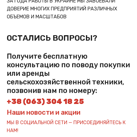
ЗА ГОДА РАБОТЫ В УКРАИНЕ МЫ ЗАВОЕВАЛИ
ДОВЕРИЕ МНОГИХ ПРЕДПРИЯТИЙ РАЗЛИЧНЫХ
ОБЪЕМОВ И МАСШТАБОВ
ОСТАЛИСЬ ВОПРОСЫ?
Получите бесплатную
консультацию по поводу покупки
или аренды
сельскохозяйственной техники,
позвонив нам по номеру:
+38 (063) 304 18 25
Наши новости и акции
МЫ В СОЦИАЛЬНОЙ СЕТИ — ПРИСОЕДИНЯЙТЕСЬ К
НАМ!