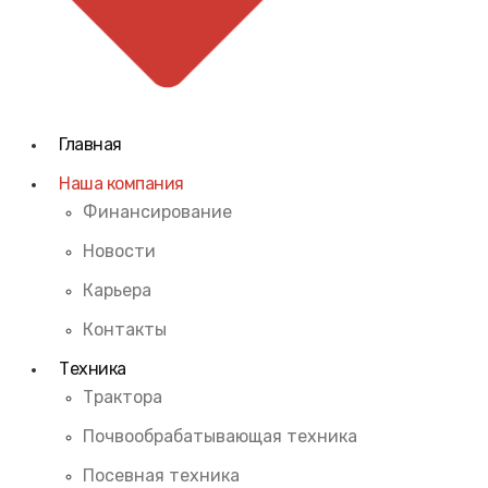
Главная
Наша компания
Финансирование
Новости
Карьера
Контакты
Техника
Трактора
Почвообрабатывающая техника
Посевная техника