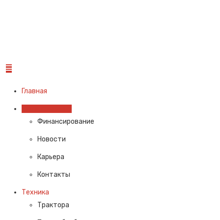
Главная
Наша компания
Финансирование
Новости
Карьера
Контакты
Техника
Трактора