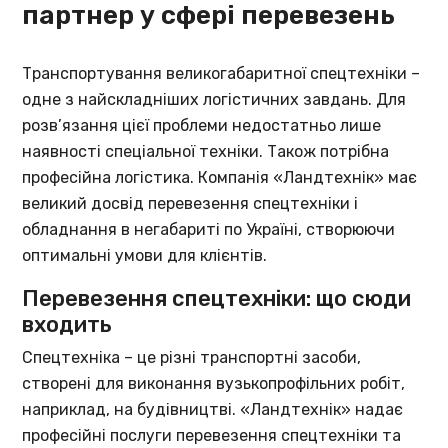
партнер у сфері перевезень
Транспортування великогабаритної спецтехніки –
одне з найскладніших логістичних завдань. Для
розв’язання цієї проблеми недостатньо лише
наявності спеціальної техніки. Також потрібна
професійна логістика. Компанія «Ландтехнік» має
великий досвід перевезення спецтехніки і
обладнання в негабариті по Україні, створюючи
оптимальні умови для клієнтів.
Перевезення спецтехніки: що сюди
входить
Спецтехніка – це різні транспортні засоби,
створені для виконання вузькопрофільних робіт,
наприклад, на будівництві. «Ландтехнік» надає
професійні послуги перевезення спецтехніки та