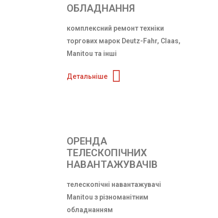
ОБЛАДНАННЯ
комплексний ремонт техніки
торгових марок Deutz-Fahr, Claas,
Manitou та інші
Детальніше
ОРЕНДА
ТЕЛЕСКОПІЧНИХ
НАВАНТАЖУВАЧІВ
телескопічні навантажувачі
Manitou з різноманітним
обладнанням