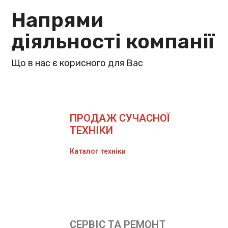
Напрями
діяльності компанії
Що в нас є корисного для Вас
ПРОДАЖ СУЧАСНОЇ
ТЕХНІКИ
Каталог техніки
СЕРВІС ТА РЕМОНТ