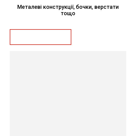
Металеві конструкції, бочки, верстати
тощо
Замовити послугу