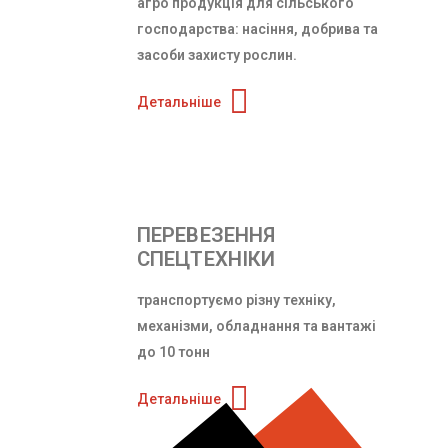
агро продукція для сільського
господарства: насіння, добрива та
засоби захисту рослин.
Детальніше
ПЕРЕВЕЗЕННЯ
СПЕЦТЕХНІКИ
транспортуємо різну техніку,
механізми, обладнання та вантажі
до 10 тонн
Детальніше