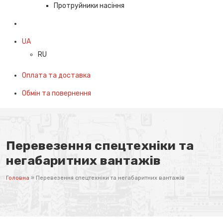
Протруйники насіння
UA
RU
Оплата та доставка
Обмін та повернення
Перевезення спецтехніки та
негабаритних вантажів
Головна
»
Перевезення спецтехніки та негабаритних вантажів