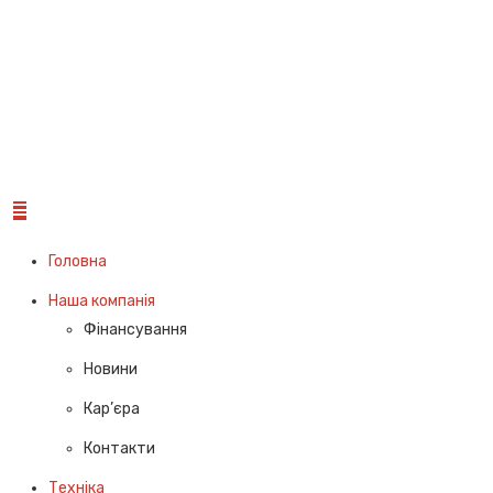
Головна
Наша компанія
Фінансування
Новини
Кар’єра
Контакти
Техніка