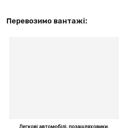
Перевозимо вантажi:
Легкові автомобілі, позашляховики,