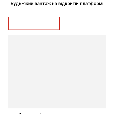
Будь-який вантаж на відкритій платформі
Замовити послугу