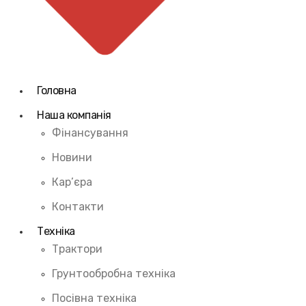
Головна
Наша компанія
Фінансування
Новини
Кар’єра
Контакти
Техніка
Трактори
Грунтообробна техніка
Посівна техніка