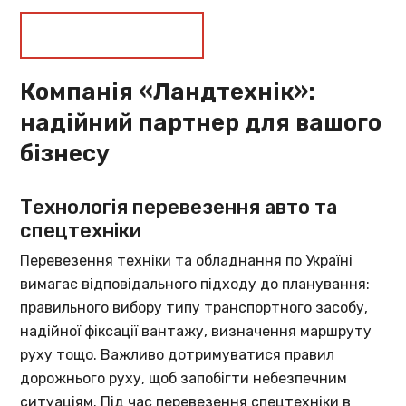
Замовити послугу
Компанія «Ландтехнік»:
надійний партнер для вашого
бізнесу
Технологія перевезення авто та
спецтехніки
Перевезення техніки та обладнання по Україні
вимагає відповідального підходу до планування:
правильного вибору типу транспортного засобу,
надійної фіксації вантажу, визначення маршруту
руху тощо. Важливо дотримуватися правил
дорожнього руху, щоб запобігти небезпечним
ситуаціям. Під час перевезення спецтехніки в