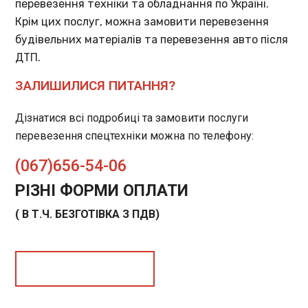
перевезення техніки та обладнання по Україні.
Крім цих послуг, можна замовити перевезення
будівельних матеріалів та перевезення авто після
ДТП.
ЗАЛИШИЛИСЯ ПИТАННЯ?
Дізнатися всі подробиці та замовити послуги
перевезення спецтехніки можна по телефону:
(067)656-54-06
РІЗНІ ФОРМИ ОПЛАТИ
( В Т.Ч. БЕЗГОТІВКА З ПДВ)
Замовити послугу