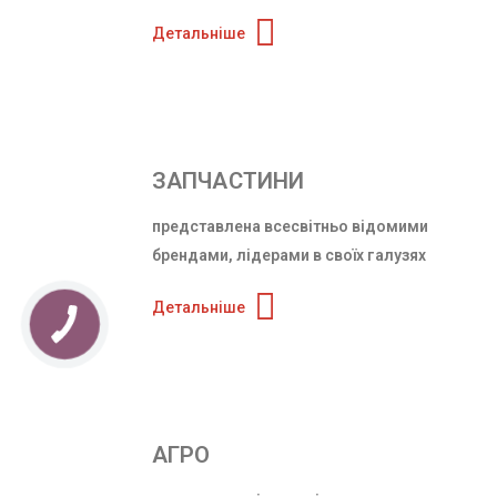
Детальніше
ЗАПЧАСТИНИ
представлена всесвітньо відомими
брендами, лідерами в своїх галузях
Детальніше
АГРО