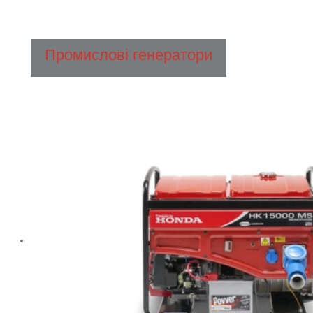
Промислові генератори