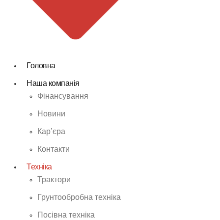
Головна
Наша компанія
Фінансування
Новини
Кар’єра
Контакти
Техніка
Трактори
Грунтообробна техніка
Посівна техніка