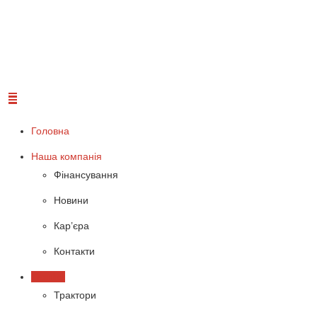
Головна
Наша компанія
Фінансування
Новини
Кар’єра
Контакти
Техніка
Трактори