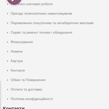
Розточно-наплавні роботи
Оренда телескопічних навантажувачів
Перевезення спецтехніки та негабаритних вантажів
Сервіс та ремонт техніки і обладнання
Фінансування
Новини
Кар’єра
Контакти
Обмін та Повернення
Оплата та доставка
Політика конфіденційності
Контакти