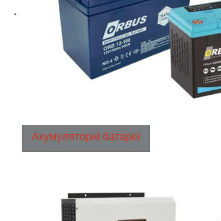
Акумуляторні батареї