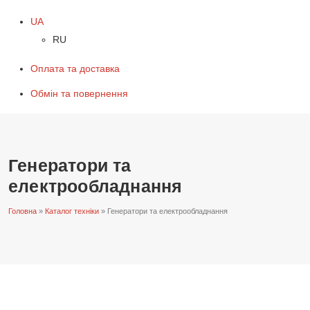
UA
RU
Оплата та доставка
Обмін та повернення
Генератори та
електрообладнання
Головна
»
Каталог техніки
»
Генератори та електрообладнання