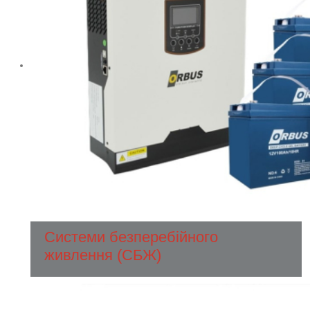
Системи безперебійного
живлення (СБЖ)